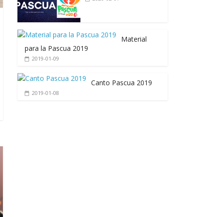
Material
para la Pascua 2019
2019-01-09
Canto Pascua 2019
2019-01-08