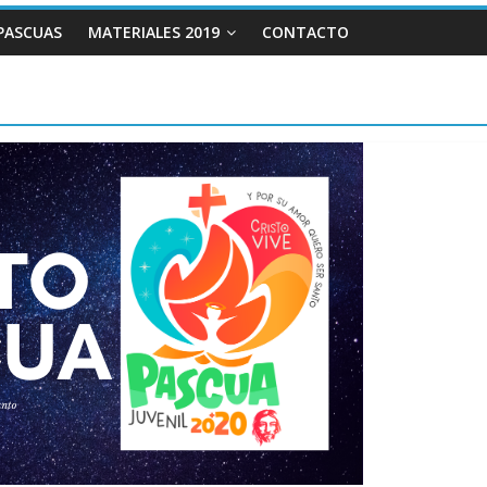
PASCUAS
MATERIALES 2019
CONTACTO