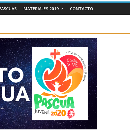
PASCUAS
MATERIALES 2019
CONTACTO