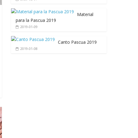
Material
para la Pascua 2019
2019-01-09
Canto Pascua 2019
2019-01-08