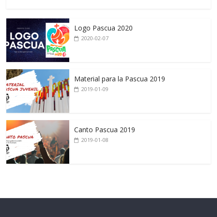
Logo Pascua 2020
2020-02-07
Material para la Pascua 2019
2019-01-09
Canto Pascua 2019
2019-01-08