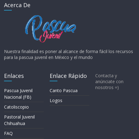
Acerca De
Nuestra finalidad es poner al alcance de forma fácil los recursos
para la pascua juvenil en México y el mundo
Enlaces
Enlace Rápido
Contacta y
anúnciate con
nosotros =)
Pascua Juvenil
Canto Pascua
Nacional (FB)
Logos
Catoliscopio
Pastoral Juvenil
Chihuahua
FAQ