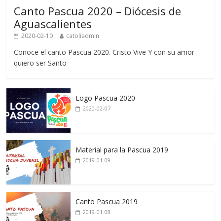
Canto Pascua 2020 – Diócesis de
Aguascalientes
2020-02-10
catoliadmin
Conoce el canto Pascua 2020. Cristo Vive Y con su amor
quiero ser Santo
Logo Pascua 2020
2020-02-07
Material para la Pascua 2019
2019-01-09
Canto Pascua 2019
2019-01-08