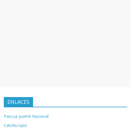
ENLACES
Pascua Juvenil Nacional
Catoliscopio