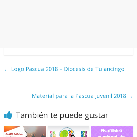
←
Logo Pascua 2018 – Diocesis de Tulancingo
Material para la Pascua Juvenil 2018
→
También te puede gustar