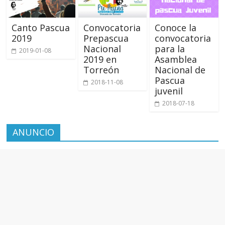
Canto Pascua
Convocatoria
Conoce la
2019
Prepascua
convocatoria
Nacional
para la
2019-01-08
2019 en
Asamblea
Torreón
Nacional de
Pascua
2018-11-08
juvenil
2018-07-18
ANUNCIO