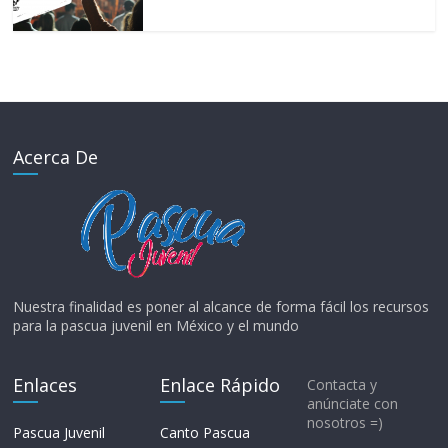
Acerca De
Nuestra finalidad es poner al alcance de forma fácil los recursos
para la pascua juvenil en México y el mundo
Enlaces
Enlace Rápido
Contacta y
anúnciate con
nosotros =)
Pascua Juvenil
Canto Pascua