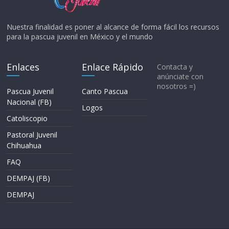
Nuestra finalidad es poner al alcance de forma fácil los recursos
para la pascua juvenil en México y el mundo
Enlaces
Enlace Rápido
Contacta y
anúnciate con
nosotros =)
Pascua Juvenil
Canto Pascua
Nacional (FB)
Logos
Catoliscopio
Pastoral Juvenil
Chihuahua
FAQ
DEMPAJ (FB)
DEMPAJ