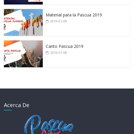
Material para la Pascua 2019
2019-01-09
Canto Pascua 2019
2019-01-08
Acerca De